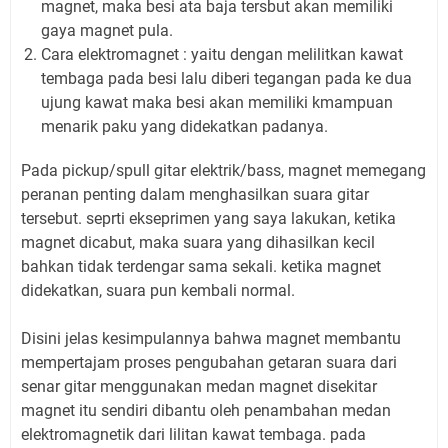
magnet, maka besi ata baja tersbut akan memiliki
gaya magnet pula.
Cara elektromagnet : yaitu dengan melilitkan kawat
tembaga pada besi lalu diberi tegangan pada ke dua
ujung kawat maka besi akan memiliki kmampuan
menarik paku yang didekatkan padanya.
Pada pickup/spull gitar elektrik/bass, magnet memegang
peranan penting dalam menghasilkan suara gitar
tersebut. seprti ekseprimen yang saya lakukan, ketika
magnet dicabut, maka suara yang dihasilkan kecil
bahkan tidak terdengar sama sekali. ketika magnet
didekatkan, suara pun kembali normal.
Disini jelas kesimpulannya bahwa magnet membantu
mempertajam proses pengubahan getaran suara dari
senar gitar menggunakan medan magnet disekitar
magnet itu sendiri dibantu oleh penambahan medan
elektromagnetik dari lilitan kawat tembaga. pada