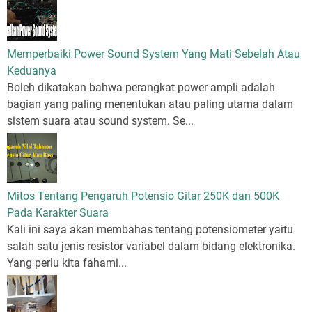
Memperbaiki Power Sound System Yang Mati Sebelah Atau
Keduanya
Boleh dikatakan bahwa perangkat power ampli adalah
bagian yang paling menentukan atau paling utama dalam
sistem suara atau sound system. Se...
Mitos Tentang Pengaruh Potensio Gitar 250K dan 500K
Pada Karakter Suara
Kali ini saya akan membahas tentang potensiometer yaitu
salah satu jenis resistor variabel dalam bidang elektronika.
Yang perlu kita fahami...