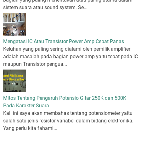
sistem suara atau sound system. Se...
Mengatasi IC Atau Transistor Power Amp Cepat Panas
Keluhan yang paling sering dialami oleh pemilik amplifier
adalah masalah pada bagian power amp yaitu tepat pada IC
maupun Transistor pengua...
Mitos Tentang Pengaruh Potensio Gitar 250K dan 500K
Pada Karakter Suara
Kali ini saya akan membahas tentang potensiometer yaitu
salah satu jenis resistor variabel dalam bidang elektronika.
Yang perlu kita fahami...