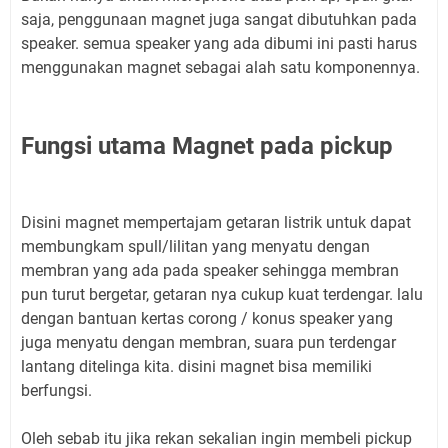
saja, penggunaan magnet juga sangat dibutuhkan pada
speaker. semua speaker yang ada dibumi ini pasti harus
menggunakan magnet sebagai alah satu komponennya.
Fungsi utama Magnet pada pickup
Disini magnet mempertajam getaran listrik untuk dapat
membungkam spull/lilitan yang menyatu dengan
membran yang ada pada speaker sehingga membran
pun turut bergetar, getaran nya cukup kuat terdengar. lalu
dengan bantuan kertas corong / konus speaker yang
juga menyatu dengan membran, suara pun terdengar
lantang ditelinga kita. disini magnet bisa memiliki
berfungsi.
Oleh sebab itu jika rekan sekalian ingin membeli pickup