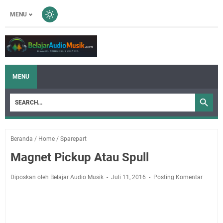
MENU
MENU
Beranda
/
Home
/
Sparepart
Magnet Pickup Atau Spull
Diposkan oleh Belajar Audio Musik
Juli 11, 2016
Posting Komentar