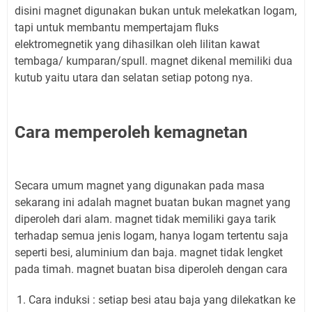
disini magnet digunakan bukan untuk melekatkan logam,
tapi untuk membantu mempertajam fluks
elektromegnetik yang dihasilkan oleh lilitan kawat
tembaga/ kumparan/spull. magnet dikenal memiliki dua
kutub yaitu utara dan selatan setiap potong nya.
Cara memperoleh kemagnetan
Secara umum magnet yang digunakan pada masa
sekarang ini adalah magnet buatan bukan magnet yang
diperoleh dari alam. magnet tidak memiliki gaya tarik
terhadap semua jenis logam, hanya logam tertentu saja
seperti besi, aluminium dan baja. magnet tidak lengket
pada timah. magnet buatan bisa diperoleh dengan cara
Cara induksi : setiap besi atau baja yang dilekatkan ke