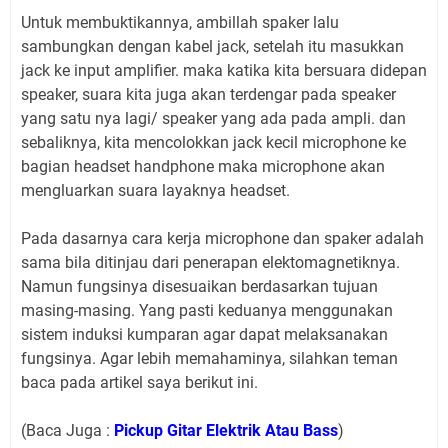
Untuk membuktikannya, ambillah spaker lalu
sambungkan dengan kabel jack, setelah itu masukkan
jack ke input amplifier. maka katika kita bersuara didepan
speaker, suara kita juga akan terdengar pada speaker
yang satu nya lagi/ speaker yang ada pada ampli. dan
sebaliknya, kita mencolokkan jack kecil microphone ke
bagian headset handphone maka microphone akan
mengluarkan suara layaknya headset.
Pada dasarnya cara kerja microphone dan spaker adalah
sama bila ditinjau dari penerapan elektomagnetiknya.
Namun fungsinya disesuaikan berdasarkan tujuan
masing-masing. Yang pasti keduanya menggunakan
sistem induksi kumparan agar dapat melaksanakan
fungsinya. Agar lebih memahaminya, silahkan teman
baca pada artikel saya berikut ini.
(Baca Juga :
Pickup Gitar Elektrik Atau Bass
)