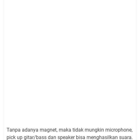
Tanpa adanya magnet, maka tidak mungkin microphone,
pick up gitar/bass dan speaker bisa menghasilkan suara.