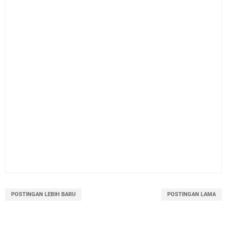
POSTINGAN LEBIH BARU
POSTINGAN LAMA