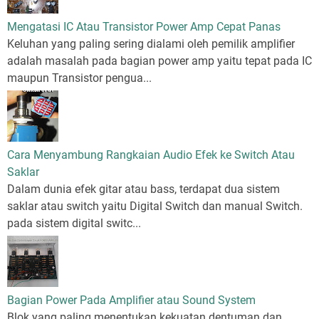
Mengatasi IC Atau Transistor Power Amp Cepat Panas
Keluhan yang paling sering dialami oleh pemilik amplifier
adalah masalah pada bagian power amp yaitu tepat pada IC
maupun Transistor pengua...
Cara Menyambung Rangkaian Audio Efek ke Switch Atau
Saklar
Dalam dunia efek gitar atau bass, terdapat dua sistem
saklar atau switch yaitu Digital Switch dan manual Switch.
pada sistem digital switc...
Bagian Power Pada Amplifier atau Sound System
Blok yang paling menentukan kekuatan dentuman dan