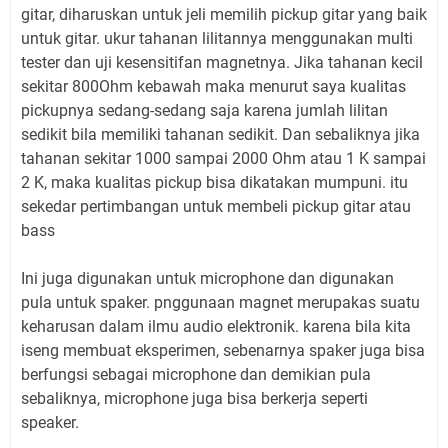
gitar, diharuskan untuk jeli memilih pickup gitar yang baik
untuk gitar. ukur tahanan lilitannya menggunakan multi
tester dan uji kesensitifan magnetnya. Jika tahanan kecil
sekitar 800Ohm kebawah maka menurut saya kualitas
pickupnya sedang-sedang saja karena jumlah lilitan
sedikit bila memiliki tahanan sedikit. Dan sebaliknya jika
tahanan sekitar 1000 sampai 2000 Ohm atau 1 K sampai
2 K, maka kualitas pickup bisa dikatakan mumpuni. itu
sekedar pertimbangan untuk membeli pickup gitar atau
bass
Ini juga digunakan untuk microphone dan digunakan
pula untuk spaker. pnggunaan magnet merupakas suatu
keharusan dalam ilmu audio elektronik. karena bila kita
iseng membuat eksperimen, sebenarnya spaker juga bisa
berfungsi sebagai microphone dan demikian pula
sebaliknya, microphone juga bisa berkerja seperti
speaker.