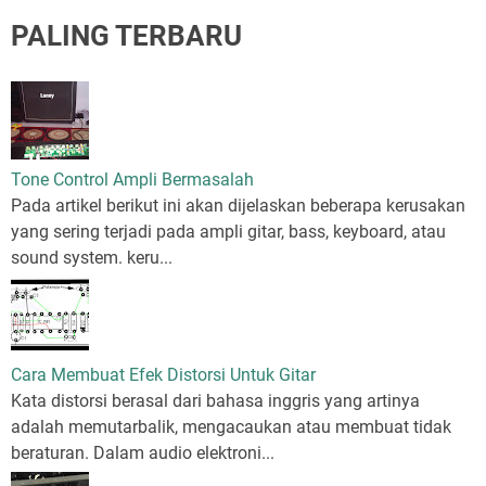
PALING TERBARU
Tone Control Ampli Bermasalah
Pada artikel berikut ini akan dijelaskan beberapa kerusakan
yang sering terjadi pada ampli gitar, bass, keyboard, atau
sound system. keru...
Cara Membuat Efek Distorsi Untuk Gitar
Kata distorsi berasal dari bahasa inggris yang artinya
adalah memutarbalik, mengacaukan atau membuat tidak
beraturan. Dalam audio elektroni...