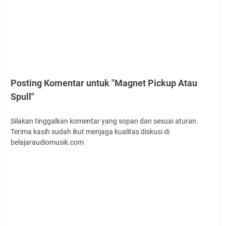
Posting Komentar untuk "Magnet Pickup Atau
Spull"
Silakan tinggalkan komentar yang sopan dan sesuai aturan.
Terima kasih sudah ikut menjaga kualitas diskusi di
belajaraudiomusik.com