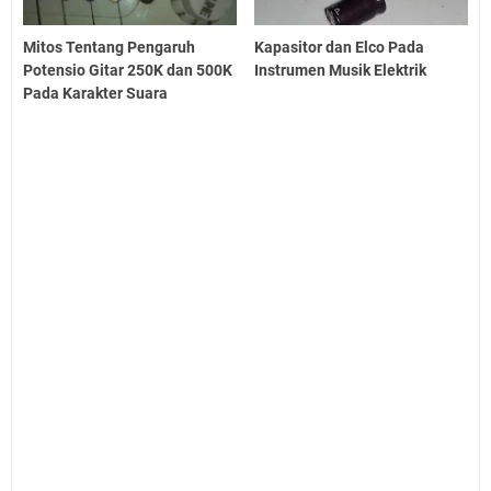
Mitos Tentang Pengaruh
Kapasitor dan Elco Pada
Potensio Gitar 250K dan 500K
Instrumen Musik Elektrik
Pada Karakter Suara