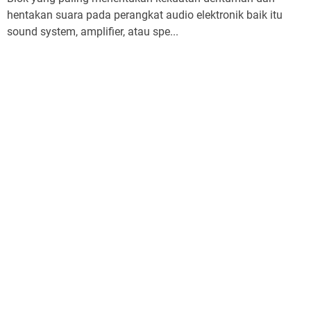
hentakan suara pada perangkat audio elektronik baik itu
sound system, amplifier, atau spe...