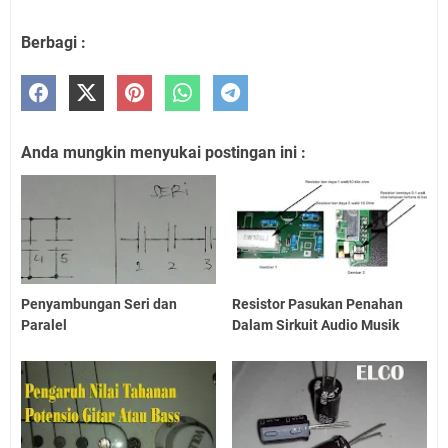
Berbagi :
Anda mungkin menyukai postingan ini :
Penyambungan Seri dan
Resistor Pasukan Penahan
Paralel
Dalam Sirkuit Audio Musik