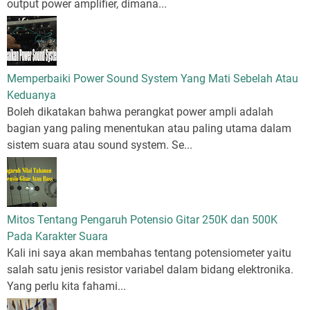
output power amplifier, dimana...
Memperbaiki Power Sound System Yang Mati Sebelah Atau
Keduanya
Boleh dikatakan bahwa perangkat power ampli adalah
bagian yang paling menentukan atau paling utama dalam
sistem suara atau sound system. Se...
Mitos Tentang Pengaruh Potensio Gitar 250K dan 500K
Pada Karakter Suara
Kali ini saya akan membahas tentang potensiometer yaitu
salah satu jenis resistor variabel dalam bidang elektronika.
Yang perlu kita fahami...