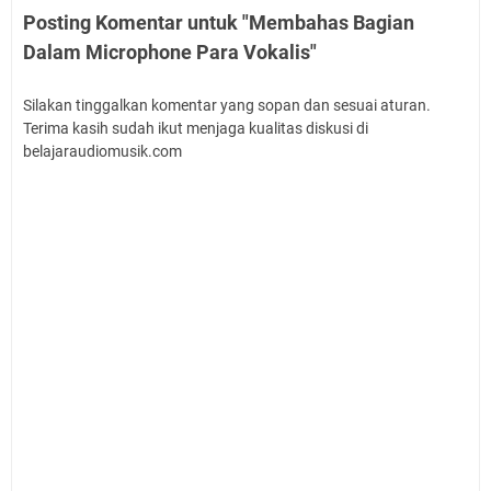
Posting Komentar untuk "Membahas Bagian
Dalam Microphone Para Vokalis"
Silakan tinggalkan komentar yang sopan dan sesuai aturan.
Terima kasih sudah ikut menjaga kualitas diskusi di
belajaraudiomusik.com