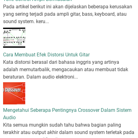
Pada artikel berikut ini akan dijelaskan beberapa kerusakan
yang sering terjadi pada ampli gitar, bass, keyboard, atau
sound system. keru...
Cara Membuat Efek Distorsi Untuk Gitar
Kata distorsi berasal dari bahasa inggris yang artinya
adalah memutarbalik, mengacaukan atau membuat tidak
beraturan. Dalam audio elektroni...
Mengetahui Seberapa Pentingnya Crossover Dalam Sistem
Audio
Kita semua mungkin sudah tahu bahwa bagian paling
terakhir atau output akhir dalam sound system terletak pada