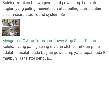
Boleh dikatakan bahwa perangkat power ampli adalah
bagian yang paling menentukan atau paling utama dalam
sistem suara atau sound system. Se...
Mengatasi IC Atau Transistor Power Amp Cepat Panas
Keluhan yang paling sering dialami oleh pemilik amplifier
adalah masalah pada bagian power amp yaitu tepat pada IC
maupun Transistor pengua...