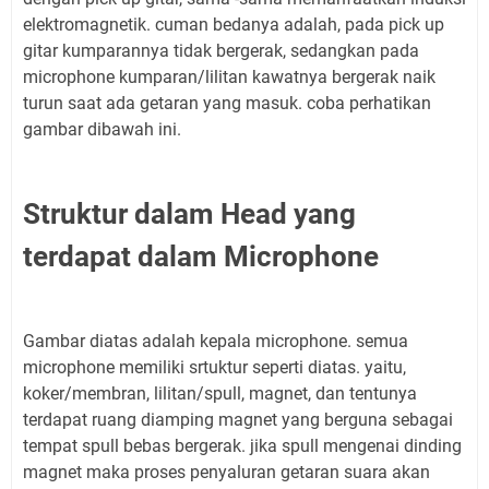
elektromagnetik. cuman bedanya adalah, pada pick up
gitar kumparannya tidak bergerak, sedangkan pada
microphone kumparan/lilitan kawatnya bergerak naik
turun saat ada getaran yang masuk. coba perhatikan
gambar dibawah ini.
Struktur dalam Head yang
terdapat dalam Microphone
Gambar diatas adalah kepala microphone. semua
microphone memiliki srtuktur seperti diatas. yaitu,
koker/membran, lilitan/spull, magnet, dan tentunya
terdapat ruang diamping magnet yang berguna sebagai
tempat spull bebas bergerak. jika spull mengenai dinding
magnet maka proses penyaluran getaran suara akan