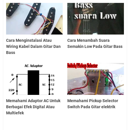
Cara Menginstalasi Atau
Cara Menambah Suara
Wiring Kabel Dalam Gitar Dan
Semakin Low Pada Gitar Bass
Bass
Memahami Adaptor AC Untuk
Memahami Pickup Selector
Berbagai Efek Digital Atau
Switch Pada Gitar elektrik
Multiefek