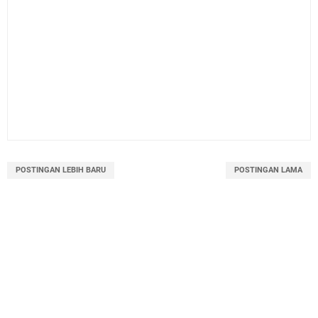
POSTINGAN LEBIH BARU
POSTINGAN LAMA