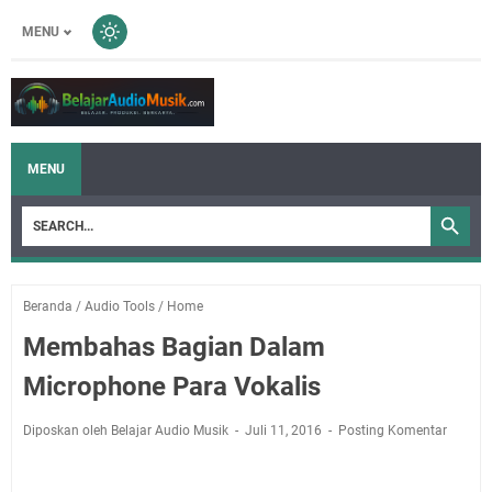
MENU
MENU
Beranda
/
Audio Tools
/
Home
Membahas Bagian Dalam
Microphone Para Vokalis
Diposkan oleh Belajar Audio Musik
Juli 11, 2016
Posting Komentar