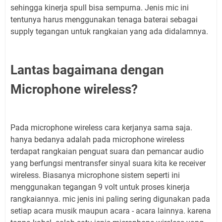
sehingga kinerja spull bisa sempurna. Jenis mic ini
tentunya harus menggunakan tenaga baterai sebagai
supply tegangan untuk rangkaian yang ada didalamnya.
Lantas bagaimana dengan
Microphone wireless?
Pada microphone wireless cara kerjanya sama saja.
hanya bedanya adalah pada microphone wireless
terdapat rangkaian penguat suara dan pemancar audio
yang berfungsi mentransfer sinyal suara kita ke receiver
wireless. Biasanya microphone sistem seperti ini
menggunakan tegangan 9 volt untuk proses kinerja
rangkaiannya. mic jenis ini paling sering digunakan pada
setiap acara musik maupun acara - acara lainnya. karena