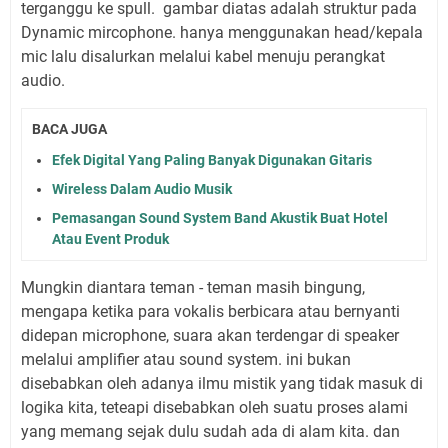
terganggu ke spull. gambar diatas adalah struktur pada
Dynamic mircophone. hanya menggunakan head/kepala
mic lalu disalurkan melalui kabel menuju perangkat
audio.
BACA JUGA
Efek Digital Yang Paling Banyak Digunakan Gitaris
Wireless Dalam Audio Musik
Pemasangan Sound System Band Akustik Buat Hotel
Atau Event Produk
Mungkin diantara teman - teman masih bingung,
mengapa ketika para vokalis berbicara atau bernyanti
didepan microphone, suara akan terdengar di speaker
melalui amplifier atau sound system. ini bukan
disebabkan oleh adanya ilmu mistik yang tidak masuk di
logika kita, teteapi disebabkan oleh suatu proses alami
yang memang sejak dulu sudah ada di alam kita. dan