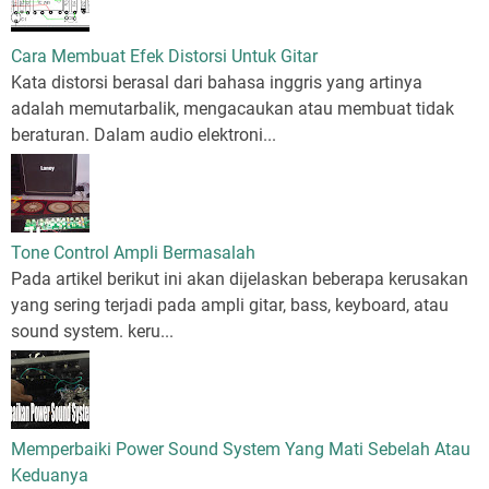
Cara Membuat Efek Distorsi Untuk Gitar
Kata distorsi berasal dari bahasa inggris yang artinya
adalah memutarbalik, mengacaukan atau membuat tidak
beraturan. Dalam audio elektroni...
Tone Control Ampli Bermasalah
Pada artikel berikut ini akan dijelaskan beberapa kerusakan
yang sering terjadi pada ampli gitar, bass, keyboard, atau
sound system. keru...
Memperbaiki Power Sound System Yang Mati Sebelah Atau
Keduanya