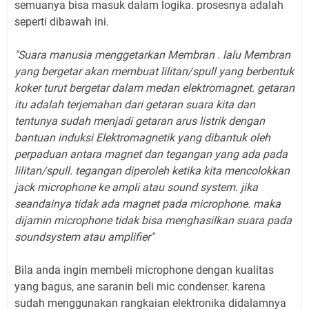
semuanya bisa masuk dalam logika. prosesnya adalah
seperti dibawah ini.
"Suara manusia menggetarkan Membran . lalu Membran
yang bergetar akan membuat lilitan/spull yang berbentuk
koker turut bergetar dalam medan elektromagnet. getaran
itu adalah terjemahan dari getaran suara kita dan
tentunya sudah menjadi getaran arus listrik dengan
bantuan induksi Elektromagnetik yang dibantuk oleh
perpaduan antara magnet dan tegangan yang ada pada
lilitan/spull. tegangan diperoleh ketika kita mencolokkan
jack microphone ke ampli atau sound system. jika
seandainya tidak ada magnet pada microphone. maka
dijamin microphone tidak bisa menghasilkan suara pada
soundsystem atau amplifier"
Bila anda ingin membeli microphone dengan kualitas
yang bagus, ane saranin beli mic condenser. karena
sudah menggunakan rangkaian elektronika didalamnya