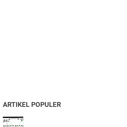
ARTIKEL POPULER