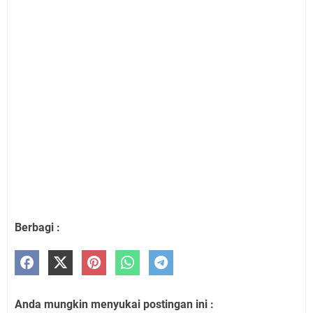
Berbagi :
Anda mungkin menyukai postingan ini :