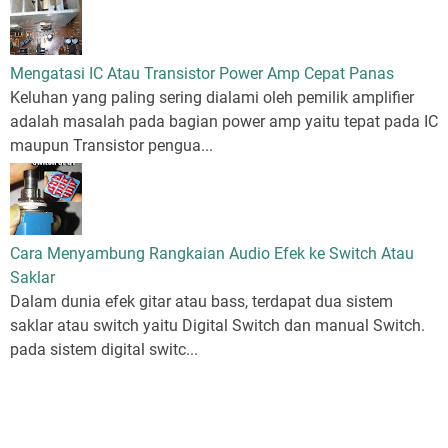
Mengatasi IC Atau Transistor Power Amp Cepat Panas
Keluhan yang paling sering dialami oleh pemilik amplifier
adalah masalah pada bagian power amp yaitu tepat pada IC
maupun Transistor pengua...
Cara Menyambung Rangkaian Audio Efek ke Switch Atau
Saklar
Dalam dunia efek gitar atau bass, terdapat dua sistem
saklar atau switch yaitu Digital Switch dan manual Switch.
pada sistem digital switc...