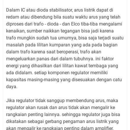
Dalam IC atau dioda stabilisator, arus listrik dapat di
redam atau dibendung bila suatu waktu arus yang telah
diproses dari trafo - dioda - dan Elco tiba-tiba mengalami
kenaikan, sumber naikkan tegangan bisa jadi karena
trafo mungkin sudah tua umurnya, bisa saja terjadi suatu
masalah pada lilitan kumparan yang ada pada bagian
dalam trafo karena saat beroperasi, trafo akan
mengeluarkan panas dari dalam tubuhnya. ini faktor
energi yang dihasilkan dari lilitan kawat tembaga yang
ada didalam. setiap komponen regulator memiliki
kapasitas masing-masing yang disesuakan dengan catu
daya.
Jika regulator tidak sanggup membendung arus, maka
regulator akan rusak dan arus tidak akan mengalir ke
rangkaian penting lainnya. sehingga regulator juga bisa
dikatakan sebagai gerbang pengaman arus listrik yang
akan mengalir ke rangkaian penting dalam amplifier.