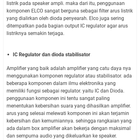
listrik pada speaker ampli. maka dari itu, penggunaan
komponen ELCO sangat berguna sebagai filter arus listrik
yang dialirkan oleh dioda penyearah. Elco juga sering
ditempatkan pada bagian output IC regulator agar arus
listriknya semakin terjaga.
IC Regulator dan dioda stabilisator
Amplifier yang baik adalah amplifier yang catu daya nya
menggunakan komponen regulator atau stabilisator. ada
beberapa komponen dalam ilmu elektronika yang
memiliki fungsi sebagai regulator. yaitu IC dan Dioda.
penggunaan komponen ini tentu sangat paling
menentukan kebersihan suara yang dihasilkan amplifier.
arus yang selesai melewati komponen ini akan terjamin
kebersihan dan kemurniannya. sehingga rangkaian yang
ada dalam box amplifier akan bekerja dengan maksimal
dan sempurna audio yang dikeluarkan ke speaker.