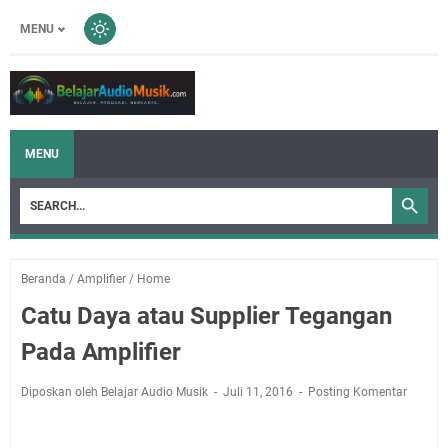
MENU
MENU
Beranda
/
Amplifier
/
Home
Catu Daya atau Supplier Tegangan
Pada Amplifier
Diposkan oleh Belajar Audio Musik
Juli 11, 2016
Posting Komentar