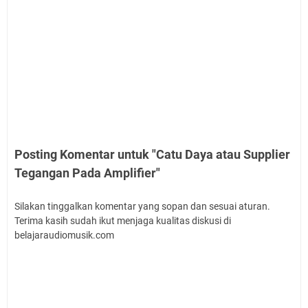
Posting Komentar untuk "Catu Daya atau Supplier
Tegangan Pada Amplifier"
Silakan tinggalkan komentar yang sopan dan sesuai aturan.
Terima kasih sudah ikut menjaga kualitas diskusi di
belajaraudiomusik.com