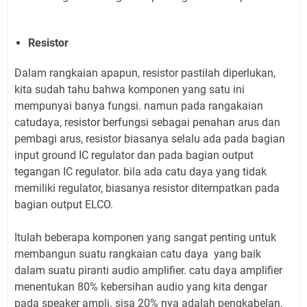
Resistor
Dalam rangkaian apapun, resistor pastilah diperlukan,
kita sudah tahu bahwa komponen yang satu ini
mempunyai banya fungsi. namun pada rangakaian
catudaya, resistor berfungsi sebagai penahan arus dan
pembagi arus, resistor biasanya selalu ada pada bagian
input ground IC regulator dan pada bagian output
tegangan IC regulator. bila ada catu daya yang tidak
memiliki regulator, biasanya resistor ditempatkan pada
bagian output ELCO.
Itulah beberapa komponen yang sangat penting untuk
membangun suatu rangkaian catu daya yang baik
dalam suatu piranti audio amplifier. catu daya amplifier
menentukan 80% kebersihan audio yang kita dengar
pada speaker ampli. sisa 20% nya adalah pengkabelan,