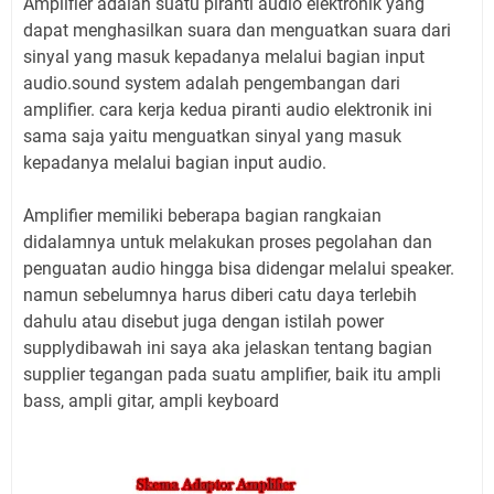
Amplifier adalah suatu piranti audio elektronik yang
dapat menghasilkan suara dan menguatkan suara dari
sinyal yang masuk kepadanya melalui bagian input
audio.sound system adalah pengembangan dari
amplifier. cara kerja kedua piranti audio elektronik ini
sama saja yaitu menguatkan sinyal yang masuk
kepadanya melalui bagian input audio.
Amplifier memiliki beberapa bagian rangkaian
didalamnya untuk melakukan proses pegolahan dan
penguatan audio hingga bisa didengar melalui speaker.
namun sebelumnya harus diberi catu daya terlebih
dahulu atau disebut juga dengan istilah power
supplydibawah ini saya aka jelaskan tentang bagian
supplier tegangan pada suatu amplifier, baik itu ampli
bass, ampli gitar, ampli keyboard