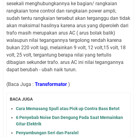
sesekali menghubungkannya ke bagian/ rangkaian
rangkaian tone control dan rangkaian power ampli,
sudah tentu rangkaian tersebut akan terganggu dan tidak
akan maksimal hasilnya karena arus yang diperoleh dari
trafo masih merupakan arus AC ( arus bolak balik)
walaupun nilai tegangannya tergolong rendah karena
bukan 220 volt lagi, melainkan 9 volt, 12 volt,15 volt, 18
volt, 25 volt, tergantung berapa nilai yang tertulis
dibagian sekunder trafo. arus AC ini nilai tegangannya
dapat berubah - ubah naik turun.
(Baca Juga :
Transformator
)
BACA JUGA
Cara Memasang Spull atau Pick up Contra Bass Betot
6 Penyebab Noise Dan Dengung Pada Saat Memainkan
Gitar Elektrik
Penyambungan Seri dan Paralel