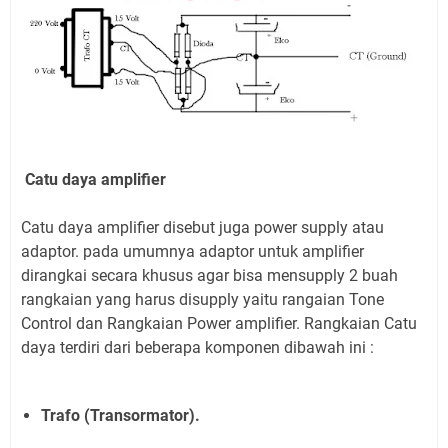
Catu daya amplifier
Catu daya amplifier disebut juga power supply atau
adaptor. pada umumnya adaptor untuk amplifier
dirangkai secara khusus agar bisa mensupply 2 buah
rangkaian yang harus disupply yaitu rangaian Tone
Control dan Rangkaian Power amplifier. Rangkaian Catu
daya terdiri dari beberapa komponen dibawah ini :
Trafo (Transormator).