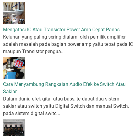
Mengatasi IC Atau Transistor Power Amp Cepat Panas
Keluhan yang paling sering dialami oleh pemilik amplifier
adalah masalah pada bagian power amp yaitu tepat pada IC
maupun Transistor pengua...
Cara Menyambung Rangkaian Audio Efek ke Switch Atau
Saklar
Dalam dunia efek gitar atau bass, terdapat dua sistem
saklar atau switch yaitu Digital Switch dan manual Switch.
pada sistem digital switc...