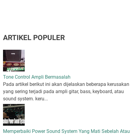
ARTIKEL POPULER
Tone Control Ampli Bermasalah
Pada artikel berikut ini akan dijelaskan beberapa kerusakan
yang sering terjadi pada ampli gitar, bass, keyboard, atau
sound system. keru...
Memperbaiki Power Sound System Yang Mati Sebelah Atau