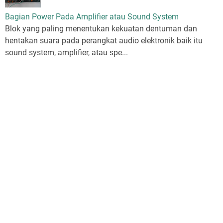
Bagian Power Pada Amplifier atau Sound System
Blok yang paling menentukan kekuatan dentuman dan
hentakan suara pada perangkat audio elektronik baik itu
sound system, amplifier, atau spe...