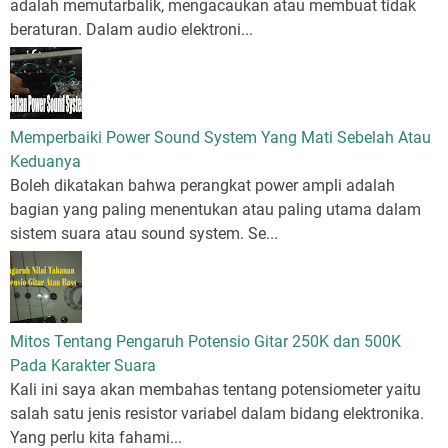
adalah memutarbalik, mengacaukan atau membuat tidak
beraturan. Dalam audio elektroni...
Memperbaiki Power Sound System Yang Mati Sebelah Atau
Keduanya
Boleh dikatakan bahwa perangkat power ampli adalah
bagian yang paling menentukan atau paling utama dalam
sistem suara atau sound system. Se...
Mitos Tentang Pengaruh Potensio Gitar 250K dan 500K
Pada Karakter Suara
Kali ini saya akan membahas tentang potensiometer yaitu
salah satu jenis resistor variabel dalam bidang elektronika.
Yang perlu kita fahami...