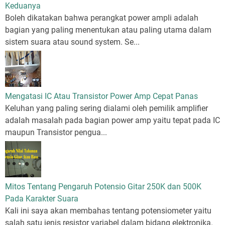
Keduanya
Boleh dikatakan bahwa perangkat power ampli adalah
bagian yang paling menentukan atau paling utama dalam
sistem suara atau sound system. Se...
Mengatasi IC Atau Transistor Power Amp Cepat Panas
Keluhan yang paling sering dialami oleh pemilik amplifier
adalah masalah pada bagian power amp yaitu tepat pada IC
maupun Transistor pengua...
Mitos Tentang Pengaruh Potensio Gitar 250K dan 500K
Pada Karakter Suara
Kali ini saya akan membahas tentang potensiometer yaitu
salah satu jenis resistor variabel dalam bidang elektronika.