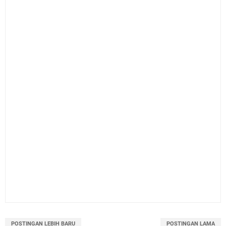
POSTINGAN LEBIH BARU
POSTINGAN LAMA