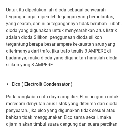
Untuk itu diperlukan lah dioda sebagai penyearah
tergangan agar diperoleh tegangan yang berpolaritas,
yang searah, dan nilai tegangannya tidak berubah - ubah.
dioda yang digunakan untuk menyearahkan arus listrik
adalah dioda Silikon. penggunaan dioda silikon
tergantung berapa besar ampere kekauatan arus yang
diterimanya dari trafo. jika trafo terulis 3 AMPERE di
badannya, maka dioda yang digunakan haruslah dioda
silikon yang 3 AMPERE.
Elco ( Electrolit Condensator )
Pada rangkaian catu daya amplifier, Elco berguna untuk
meredam denyutan arus listrik yang diterima dari dioda
penyearah. jika elco yang digunakan tidak sesuai atau
bahkan tidak menggunakan Elco sama sekali, maka
dijamin akan timbul suara dengung dan suara percikan