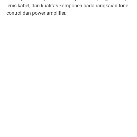
jenis kabel, dan kualitas komponen pada rangkaian tone
control dan power amplifier.