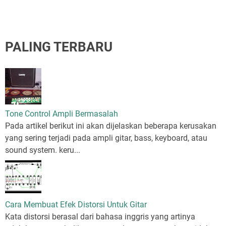
PALING TERBARU
Tone Control Ampli Bermasalah
Pada artikel berikut ini akan dijelaskan beberapa kerusakan
yang sering terjadi pada ampli gitar, bass, keyboard, atau
sound system. keru...
Cara Membuat Efek Distorsi Untuk Gitar
Kata distorsi berasal dari bahasa inggris yang artinya