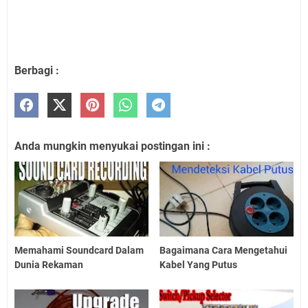
Berbagi :
Anda mungkin menyukai postingan ini :
Memahami Soundcard Dalam
Bagaimana Cara Mengetahui
Dunia Rekaman
Kabel Yang Putus