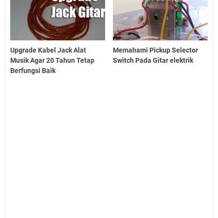
Upgrade Kabel Jack Alat
Memahami Pickup Selector
Musik Agar 20 Tahun Tetap
Switch Pada Gitar elektrik
Berfungsi Baik