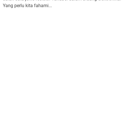
Yang perlu kita fahami...